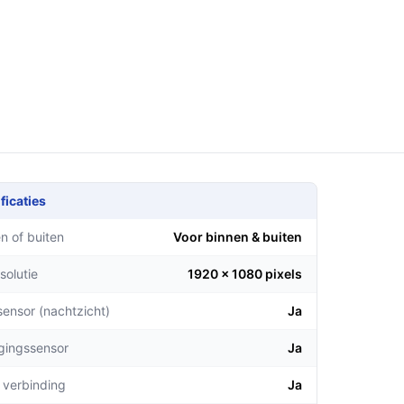
ficaties
n of buiten
Voor binnen & buiten
solutie
1920 x 1080 pixels
sensor (nachtzicht)
Ja
gingssensor
Ja
 verbinding
Ja