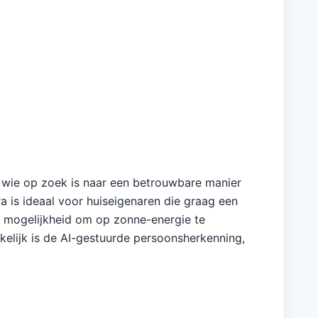
 wie op zoek is naar een betrouwbare manier
 is ideaal voor huiseigenaren die graag een
de mogelijkheid om op zonne-energie te
kkelijk is de AI-gestuurde persoonsherkenning,