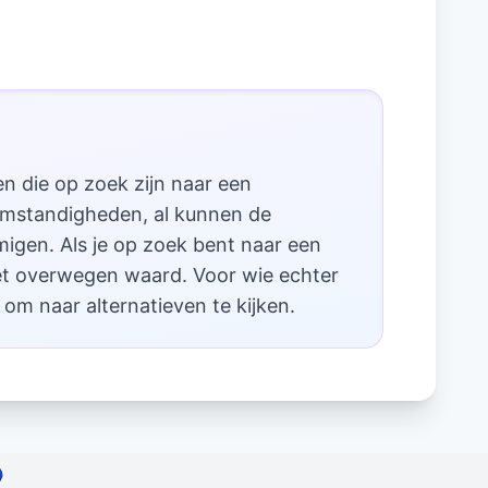
 die op zoek zijn naar een
e omstandigheden, al kunnen de
igen. Als je op zoek bent naar een
et overwegen waard. Voor wie echter
om naar alternatieven te kijken.