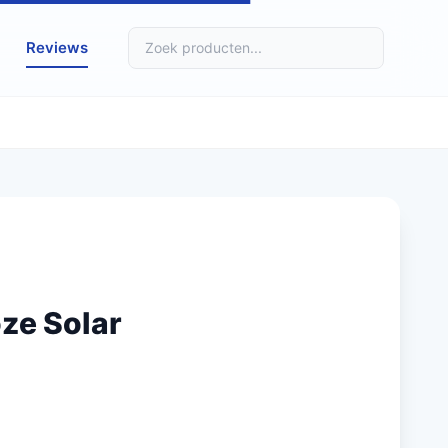
Reviews
ze Solar