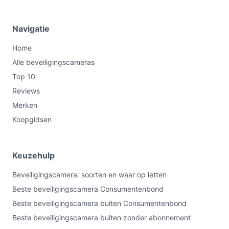
Navigatie
Home
Alle beveiligingscameras
Top 10
Reviews
Merken
Koopgidsen
Keuzehulp
Beveiligingscamera: soorten en waar op letten
Beste beveiligingscamera Consumentenbond
Beste beveiligingscamera buiten Consumentenbond
Beste beveiligingscamera buiten zonder abonnement