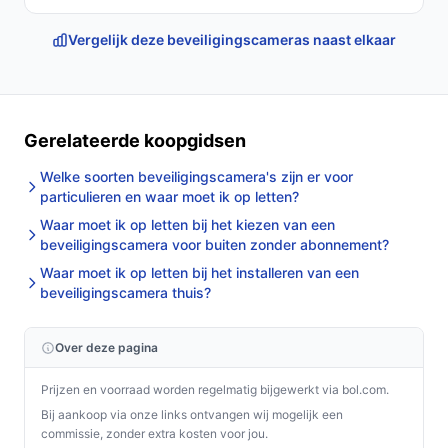
Vergelijk deze beveiligingscameras naast elkaar
Gerelateerde koopgidsen
Welke soorten beveiligingscamera's zijn er voor
particulieren en waar moet ik op letten?
Waar moet ik op letten bij het kiezen van een
beveiligingscamera voor buiten zonder abonnement?
Waar moet ik op letten bij het installeren van een
beveiligingscamera thuis?
Over deze pagina
Prijzen en voorraad worden regelmatig bijgewerkt via bol.com.
Bij aankoop via onze links ontvangen wij mogelijk een
commissie, zonder extra kosten voor jou.