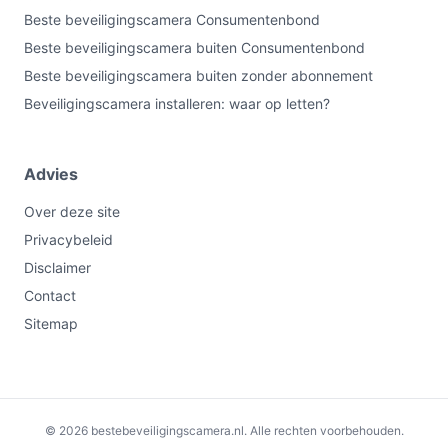
Beste beveiligingscamera Consumentenbond
Beste beveiligingscamera buiten Consumentenbond
Beste beveiligingscamera buiten zonder abonnement
Beveiligingscamera installeren: waar op letten?
Advies
Over deze site
Privacybeleid
Disclaimer
Contact
Sitemap
€649,00
Bekijk op bol.com
Bekijk op Coolblue
© 2026 bestebeveiligingscamera.nl. Alle rechten voorbehouden.