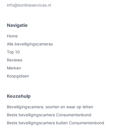
info@lsonlineservices.nl
Navigatie
Home
Alle beveiligingscameras
Top 10
Reviews
Merken
Koopgidsen
Keuzehulp
Beveiligingscamera: soorten en waar op letten
Beste beveiligingscamera Consumentenbond
Beste beveiligingscamera buiten Consumentenbond