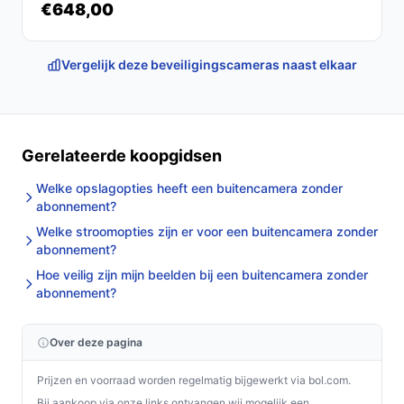
€648,00
Vergelijk deze beveiligingscameras naast elkaar
Gerelateerde koopgidsen
Welke opslagopties heeft een buitencamera zonder
abonnement?
Welke stroomopties zijn er voor een buitencamera zonder
abonnement?
Hoe veilig zijn mijn beelden bij een buitencamera zonder
abonnement?
Over deze pagina
Prijzen en voorraad worden regelmatig bijgewerkt via bol.com.
Bij aankoop via onze links ontvangen wij mogelijk een