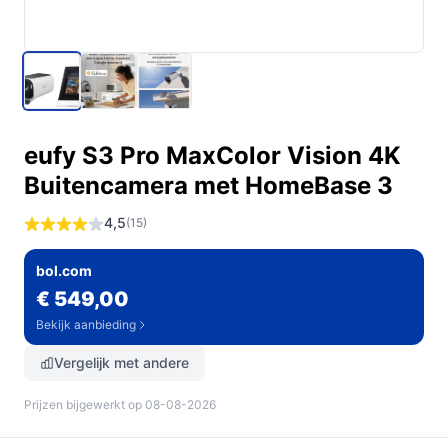
eufy S3 Pro MaxColor Vision 4K
Buitencamera met HomeBase 3
4,5
(15)
bol.com
€ 549,00
Bekijk aanbieding
Vergelijk met andere
Prijzen bijgewerkt op 08-08-2026