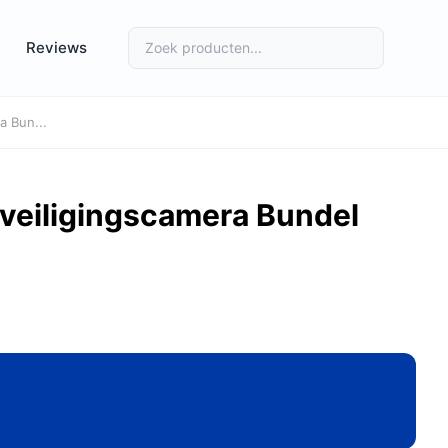
Reviews
a Bun...
veiligingscamera Bundel