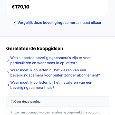
€179,10
Vergelijk deze beveiligingscameras naast elkaar
Gerelateerde koopgidsen
Welke soorten beveiligingscamera's zijn er voor
particulieren en waar moet ik op letten?
Waar moet ik op letten bij het kiezen van een
beveiligingscamera voor buiten zonder abonnement?
Waar moet ik op letten bij het installeren van een
beveiligingscamera thuis?
Over deze pagina
Prijzen en voorraad worden regelmatig bijgewerkt via bol.com.