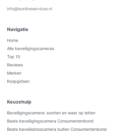
info@lsonlineservices.nl
Navigatie
Home
Alle beveiligingscameras
Top 10
Reviews
Merken
Koopgidsen
Keuzehulp
Beveiligingscamera: soorten en waar op letten
Beste beveiligingscamera Consumentenbond
Beste beveiligingscamera buiten Consumentenbond