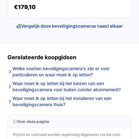
€179,10
Vergelijk deze beveiligingscameras naast elkaar
Gerelateerde koopgidsen
Welke soorten beveiligingscamera's zijn er voor
particulieren en waar moet ik op letten?
Waar moet ik op letten bij het kiezen van een
beveiligingscamera voor buiten zonder abonnement?
Waar moet ik op letten bij het installeren van een
beveiligingscamera thuis?
Over deze pagina
Prijzen en voorraad worden regelmatig bijgewerkt via bol.com.