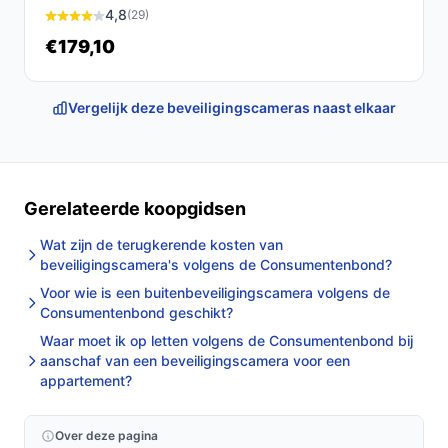
4,8
(29)
€179,10
Vergelijk deze beveiligingscameras naast elkaar
Gerelateerde koopgidsen
Wat zijn de terugkerende kosten van
beveiligingscamera's volgens de Consumentenbond?
Voor wie is een buitenbeveiligingscamera volgens de
Consumentenbond geschikt?
Waar moet ik op letten volgens de Consumentenbond bij
aanschaf van een beveiligingscamera voor een
appartement?
Over deze pagina