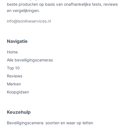
beste producten op basis van onafhankelijke tests, reviews
en vergelijkingen.
info@lsonlineservices.nl
Navigatie
Home
Alle beveiligingscameras
Top 10
Reviews
Merken
Koopgidsen
Keuzehulp
Beveiligingscamera: soorten en waar op letten