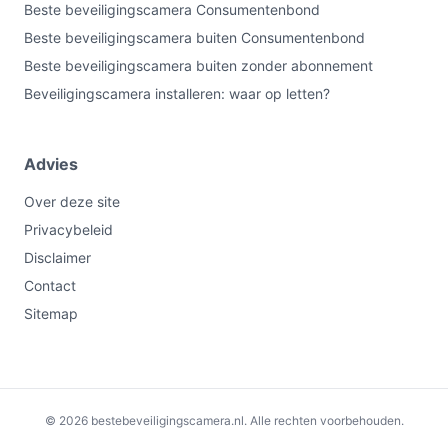
Beste beveiligingscamera Consumentenbond
Beste beveiligingscamera buiten Consumentenbond
Beste beveiligingscamera buiten zonder abonnement
Beveiligingscamera installeren: waar op letten?
Advies
Over deze site
Privacybeleid
Disclaimer
Contact
Sitemap
€39,95
Bekijk op bol.com
© 2026 bestebeveiligingscamera.nl. Alle rechten voorbehouden.