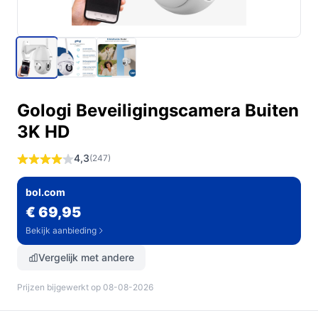
Gologi Beveiligingscamera Buiten
3K HD
4,3
(247)
bol.com
€ 69,95
Bekijk aanbieding
Vergelijk met andere
Prijzen bijgewerkt op 08-08-2026