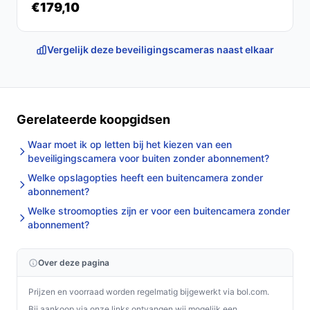
€179,10
Vergelijk deze beveiligingscameras naast elkaar
Gerelateerde koopgidsen
Waar moet ik op letten bij het kiezen van een
beveiligingscamera voor buiten zonder abonnement?
Welke opslagopties heeft een buitencamera zonder
abonnement?
Welke stroomopties zijn er voor een buitencamera zonder
abonnement?
Over deze pagina
Prijzen en voorraad worden regelmatig bijgewerkt via bol.com.
Bij aankoop via onze links ontvangen wij mogelijk een