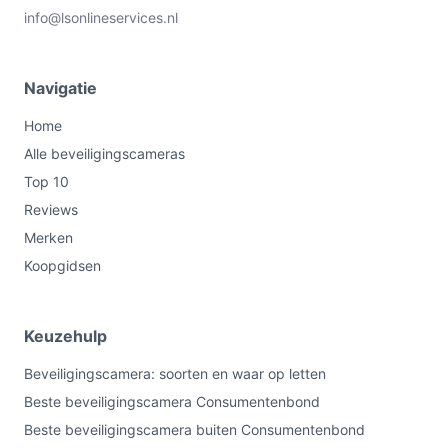
info@lsonlineservices.nl
Navigatie
Home
Alle beveiligingscameras
Top 10
Reviews
Merken
Koopgidsen
Keuzehulp
Beveiligingscamera: soorten en waar op letten
Beste beveiligingscamera Consumentenbond
Beste beveiligingscamera buiten Consumentenbond