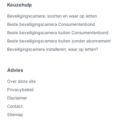
Keuzehulp
Beveiligingscamera: soorten en waar op letten
Beste beveiligingscamera Consumentenbond
Beste beveiligingscamera buiten Consumentenbond
Beste beveiligingscamera buiten zonder abonnement
Beveiligingscamera installeren: waar op letten?
Advies
Over deze site
Privacybeleid
Disclaimer
Contact
Sitemap