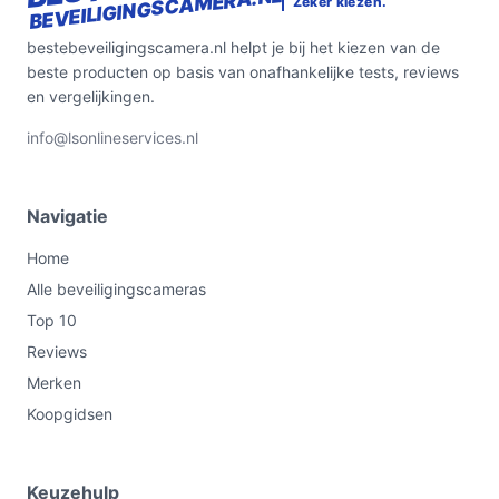
BEVEILIGINGSCAMERA.NL
Zeker kiezen.
bestebeveiligingscamera.nl helpt je bij het kiezen van de
beste producten op basis van onafhankelijke tests, reviews
en vergelijkingen.
info@lsonlineservices.nl
Navigatie
Home
Alle beveiligingscameras
Top 10
Reviews
Merken
Koopgidsen
Keuzehulp