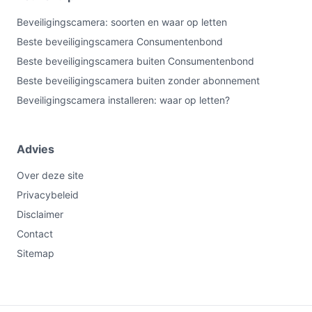
Beveiligingscamera: soorten en waar op letten
Beste beveiligingscamera Consumentenbond
Beste beveiligingscamera buiten Consumentenbond
Beste beveiligingscamera buiten zonder abonnement
Beveiligingscamera installeren: waar op letten?
Advies
Over deze site
Privacybeleid
Disclaimer
Contact
Sitemap