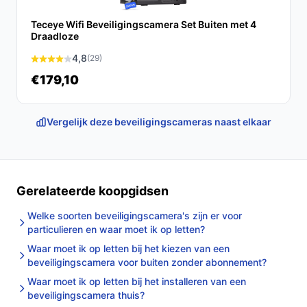
Teceye Wifi Beveiligingscamera Set Buiten met 4
Draadloze
4,8
(29)
€179,10
Vergelijk deze beveiligingscameras naast elkaar
Gerelateerde koopgidsen
Welke soorten beveiligingscamera's zijn er voor
particulieren en waar moet ik op letten?
Waar moet ik op letten bij het kiezen van een
beveiligingscamera voor buiten zonder abonnement?
Waar moet ik op letten bij het installeren van een
beveiligingscamera thuis?