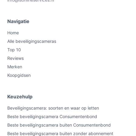
Navigatie
Home
Alle beveiligingscameras
Top 10
Reviews
Merken
Koopgidsen
Keuzehulp
Beveiligingscamera: soorten en waar op letten
Beste beveiligingscamera Consumentenbond
Beste beveiligingscamera buiten Consumentenbond
Beste beveiligingscamera buiten zonder abonnement