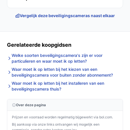
Vergelijk deze beveiligingscameras naast elkaar
Gerelateerde koopgidsen
Welke soorten beveiligingscamera's zijn er voor
particulieren en waar moet ik op letten?
Waar moet ik op letten bij het kiezen van een
beveiligingscamera voor buiten zonder abonnement?
Waar moet ik op letten bij het installeren van een
beveiligingscamera thuis?
Over deze pagina
Prijzen en voorraad worden regelmatig bijgewerkt via bol.com.
Bij aankoop via onze links ontvangen wij mogelijk een
commissie, zonder extra kosten voor jou.