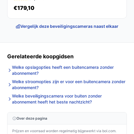
€179,10
Vergelijk deze beveiligingscameras naast elkaar
Gerelateerde koopgidsen
Welke opslagopties heeft een buitencamera zonder
abonnement?
Welke stroomopties zijn er voor een buitencamera zonder
abonnement?
Welke beveiligingscamera voor buiten zonder
abonnement heeft het beste nachtzicht?
Over deze pagina
Prijzen en voorraad worden regelmatig bijgewerkt via bol.com.