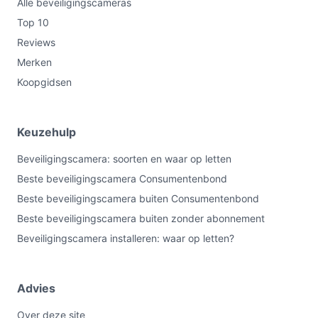
Alle beveiligingscameras
Top 10
Reviews
Merken
Koopgidsen
Keuzehulp
Beveiligingscamera: soorten en waar op letten
Beste beveiligingscamera Consumentenbond
Beste beveiligingscamera buiten Consumentenbond
Beste beveiligingscamera buiten zonder abonnement
Beveiligingscamera installeren: waar op letten?
Advies
Over deze site