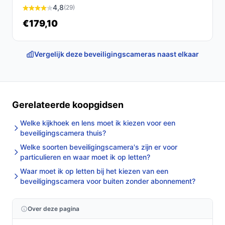
4,8
(29)
€179,10
Vergelijk deze beveiligingscameras naast elkaar
Gerelateerde koopgidsen
Welke kijkhoek en lens moet ik kiezen voor een
beveiligingscamera thuis?
Welke soorten beveiligingscamera's zijn er voor
particulieren en waar moet ik op letten?
Waar moet ik op letten bij het kiezen van een
beveiligingscamera voor buiten zonder abonnement?
Over deze pagina