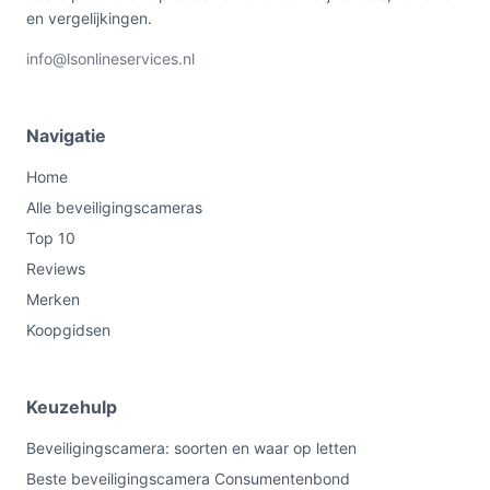
en vergelijkingen.
info@lsonlineservices.nl
Navigatie
Home
Alle beveiligingscameras
Top 10
Reviews
Merken
Koopgidsen
Keuzehulp
Beveiligingscamera: soorten en waar op letten
Beste beveiligingscamera Consumentenbond