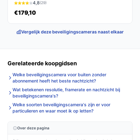
4,8
(29)
€179,10
Vergelijk deze beveiligingscameras naast elkaar
Gerelateerde koopgidsen
Welke beveiligingscamera voor buiten zonder
abonnement heeft het beste nachtzicht?
Wat betekenen resolutie, framerate en nachtzicht bij
beveiligingscamera's?
Welke soorten beveiligingscamera's zijn er voor
particulieren en waar moet ik op letten?
Over deze pagina