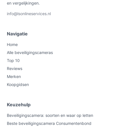
en vergelijkingen.
info@lsonlineservices.nl
Navigatie
Home
Alle beveiligingscameras
Top 10
Reviews
Merken
Koopgidsen
Keuzehulp
Beveiligingscamera: soorten en waar op letten
Beste beveiligingscamera Consumentenbond