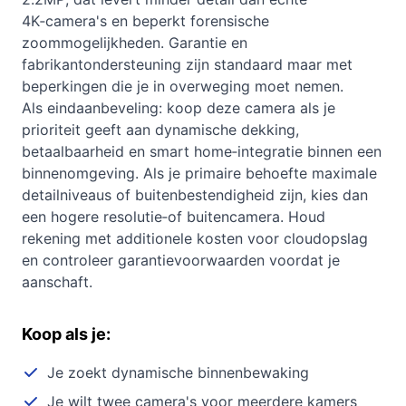
4K‑camera's en beperkt forensische
zoommogelijkheden. Garantie en
fabrikantondersteuning zijn standaard maar met
beperkingen die je in overweging moet nemen.
Als eindaanbeveling: koop deze camera als je
prioriteit geeft aan dynamische dekking,
betaalbaarheid en smart home‑integratie binnen een
binnenomgeving. Als je primaire behoefte maximale
detailniveaus of buitenbestendigheid zijn, kies dan
een hogere resolutie‑of buitencamera. Houd
rekening met additionele kosten voor cloudopslag
en controleer garantievoorwaarden voordat je
aanschaft.
Koop als je:
Je zoekt dynamische binnenbewaking
Je wilt twee camera's voor meerdere kamers