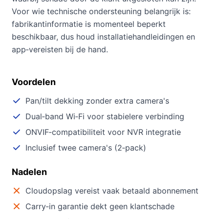
Voor wie technische ondersteuning belangrijk is:
fabrikantinformatie is momenteel beperkt
beschikbaar, dus houd installatiehandleidingen en
app‑vereisten bij de hand.
Voordelen
Pan/tilt dekking zonder extra camera's
Dual‑band Wi‑Fi voor stabielere verbinding
ONVIF‑compatibiliteit voor NVR integratie
Inclusief twee camera's (2‑pack)
Nadelen
Cloudopslag vereist vaak betaald abonnement
Carry‑in garantie dekt geen klantschade