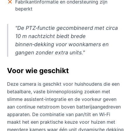
Fabrikantinformatie en ondersteuning zijn
beperkt
"De PTZ‑functie gecombineerd met circa
10 m nachtzicht biedt brede
binnen‑dekking voor woonkamers en
gangen zonder extra units."
Voor wie geschikt
Deze camera is geschikt voor huishoudens die een
betaalbare, vaste binnenoplossing zoeken met
slimme assistent‑integratie en de voorkeur geven
aan continue netstroom boven batterijaangedreven
apparaten. De combinatie van pan/tilt en Wi‑Fi
maakt het een praktische keuze voor huizen met
meerdere kamers waar één unit dynamische dekking