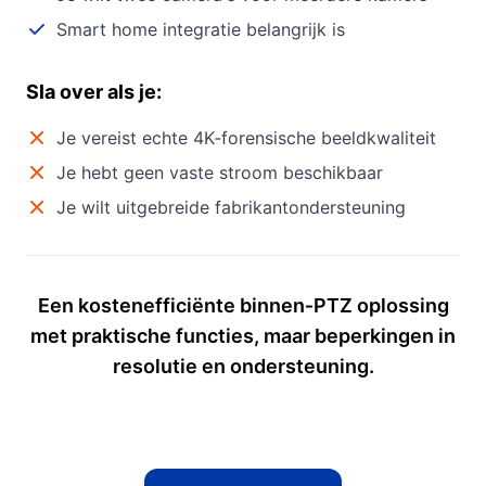
Smart home integratie belangrijk is
Sla over als je:
Je vereist echte 4K‑forensische beeldkwaliteit
Je hebt geen vaste stroom beschikbaar
Je wilt uitgebreide fabrikantondersteuning
Een kostenefficiënte binnen‑PTZ oplossing
met praktische functies, maar beperkingen in
resolutie en ondersteuning.