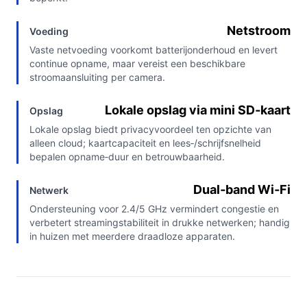
Netstroom
Voeding
Vaste netvoeding voorkomt batterijonderhoud en levert
continue opname, maar vereist een beschikbare
stroomaansluiting per camera.
Lokale opslag via mini SD‑kaart
Opslag
Lokale opslag biedt privacyvoordeel ten opzichte van
alleen cloud; kaartcapaciteit en lees‑/schrijfsnelheid
bepalen opname‑duur en betrouwbaarheid.
Dual‑band Wi‑Fi
Netwerk
Ondersteuning voor 2.4/5 GHz vermindert congestie en
verbetert streamingstabiliteit in drukke netwerken; handig
in huizen met meerdere draadloze apparaten.