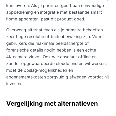
kan leveren. Als je prioriteit geeft aan eenvoudige
appbediening en integratie met bestaande smart
home‑apparaten, past dit product goed.
Overweeg alternatieven als je primaire behoeften
zeer hoge resolutie of buitenbewaking zijn. Voor
gebruikers die maximale beeldscherpte of
forensische details nodig hebben is een echte
4K‑camera zinvol. Ook wie absoluut offline en
zonder opgewaardeerde clouddiensten wil werken,
moet de opslag‑mogelijkheden en
abonnementskosten zorgvuldig afwegen voordat hij
investeert.
Vergelijking met alternatieven