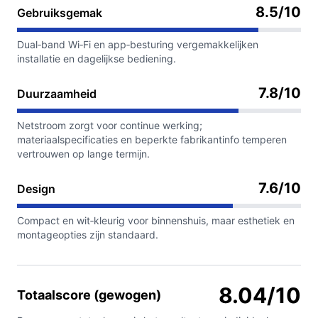
8.5/10
Gebruiksgemak
Dual‑band Wi‑Fi en app‑besturing vergemakkelijken
installatie en dagelijkse bediening.
7.8/10
Duurzaamheid
Netstroom zorgt voor continue werking;
materiaalspecificaties en beperkte fabrikantinfo temperen
vertrouwen op lange termijn.
7.6/10
Design
Compact en wit‑kleurig voor binnenshuis, maar esthetiek en
montageopties zijn standaard.
8.04/10
Totaalscore (gewogen)