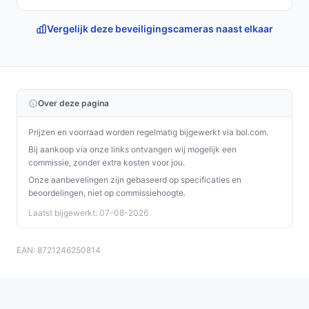
Vergelijk deze beveiligingscameras naast elkaar
Over deze pagina
Prijzen en voorraad worden regelmatig bijgewerkt via bol.com.
Bij aankoop via onze links ontvangen wij mogelijk een
commissie, zonder extra kosten voor jou.
Onze aanbevelingen zijn gebaseerd op specificaties en
beoordelingen, niet op commissiehoogte.
Laatst bijgewerkt: 07-08-2026
EAN: 8721246250814