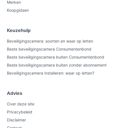
Merken
Koopgidsen
Keuzehulp
Beveiligingscamera: soorten en waar op letten
Beste beveiligingscamera Consumentenbond
Beste beveiligingscamera buiten Consumentenbond
Beste beveiligingscamera buiten zonder abonnement
Beveiligingscamera installeren: waar op letten?
Advies
Over deze site
Privacybeleid
Disclaimer
Contact